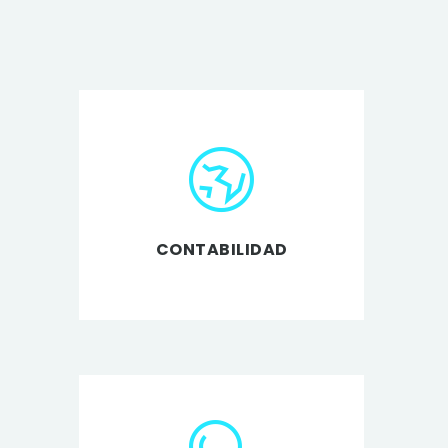
CONTABILIDAD