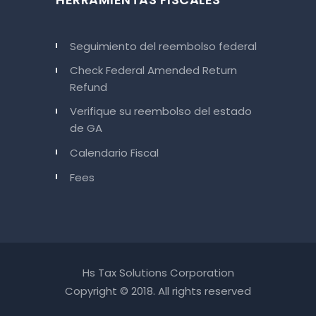
Seguimiento del reembolso federal
Check Federal Amended Return
Refund
Verifique su reembolso del estado
de GA
Calendario Fiscal
Fees
Hs Tax Solutions Corporation
Copyright © 2018. All rights reserved