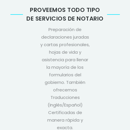
PROVEEMOS TODO TIPO
DE SERVICIOS DE NOTARIO
Preparación de
declaraciones juradas
y cartas profesionales,
hojas de vida y
asistencia para llenar
la mayoría de los
formularios del
gobierno. También
ofrecemos
Traducciones
(Inglés/Español)
Certificadas de
manera rápida y
exacta.