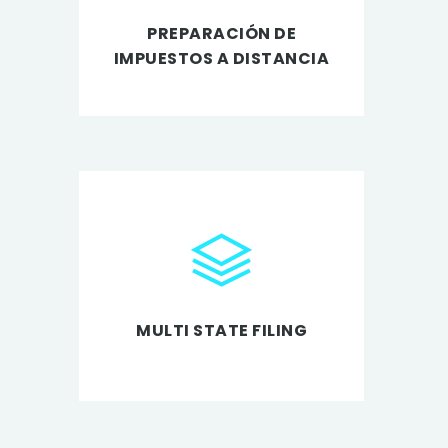
PREPARACIÓN DE
IMPUESTOS A DISTANCIA
MULTI STATE FILING