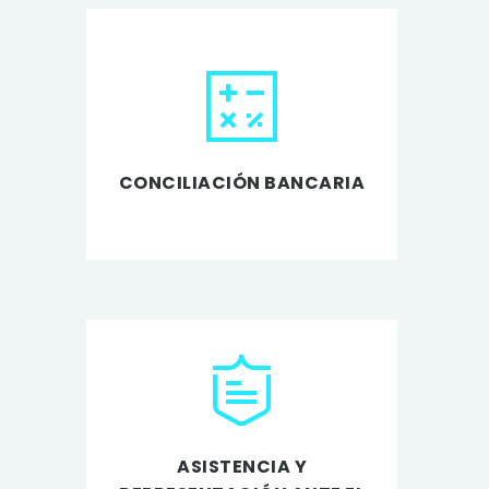
CONCILIACIÓN BANCARIA
ASISTENCIA Y