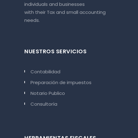
individuals and businesses
with their Tax and small accounting
needs.
NUESTROS SERVICIOS
Contabilidad
Preparación de impuestos
Notario Publico
Consultoría
HERRAMIENTAS FISCALES