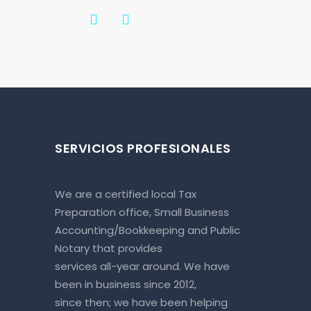
SERVICIOS PROFESIONALES
We are a certified local Tax
Preparation office, Small Business
Accounting/Bookkeeping and Public
Notary that provides
services all-year around. We have
been in business since 2012,
since then; we have been helping