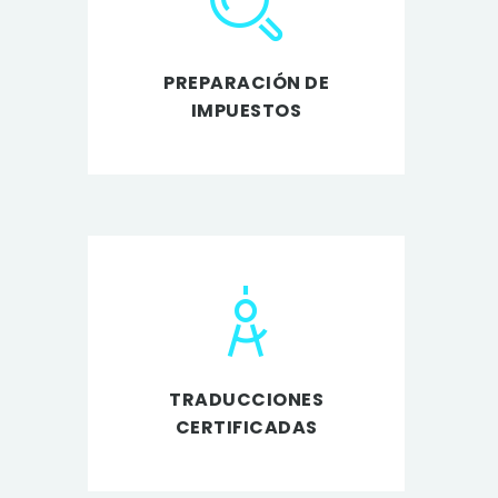
PREPARACIÓN DE
IMPUESTOS
TRADUCCIONES
CERTIFICADAS