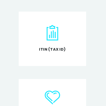
ITIN (TAX ID)