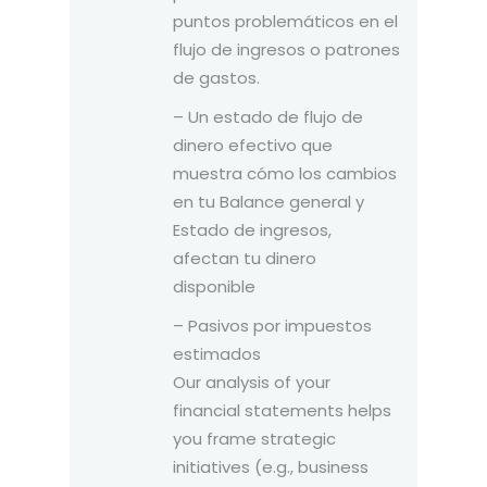
puntos problemáticos en el
flujo de ingresos o patrones
de gastos.
– Un estado de flujo de
dinero efectivo que
muestra cómo los cambios
en tu Balance general y
Estado de ingresos,
afectan tu dinero
disponible
– Pasivos por impuestos
estimados
Our analysis of your
financial statements helps
you frame strategic
initiatives (e.g., business