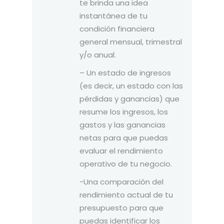
te brinda una idea
instantánea de tu
condición financiera
general mensual, trimestral
y/o anual.
– Un estado de ingresos
(es decir, un estado con las
pérdidas y ganancias) que
resume los ingresos, los
gastos y las ganancias
netas para que puedas
evaluar el rendimiento
operativo de tu negocio.
-Una comparación del
rendimiento actual de tu
presupuesto para que
puedas identificar los