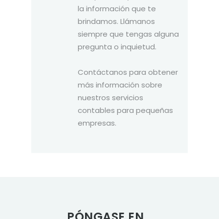
la información que te
brindamos. Llámanos
siempre que tengas alguna
pregunta o inquietud.
Contáctanos para obtener
más información sobre
nuestros servicios
contables para pequeñas
empresas.
PÓNGASE EN