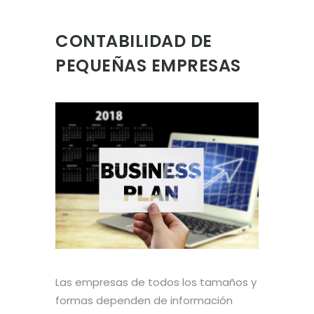
CONTABILIDAD DE
PEQUEÑAS EMPRESAS
Las empresas de todos los tamaños y
formas dependen de información