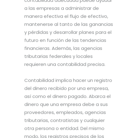
contabilidad adecuada puede ayudar
a las empresas a administrar de
manera efectiva el flujo de efectivo,
mantenerse al tanto de las ganancias
y pérdidas y desarrollar planes para el
futuro en función de las tendencias
financieras. Además, las agencias
tributarias federales y locales
requieren una contabilidad precisa.
Contabilidad implica hacer un registro
del dinero recibido por una empresa,
así como el dinero pagado. Abarca el
dinero que una empresa debe a sus
proveedores, empleados, agencias
tributarias, contratistas y cualquier
otra persona o entidad. Del mismo
modo, los registros precisos de los