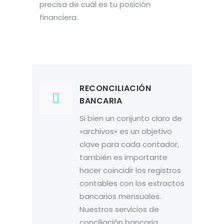
precisa de cuál es tu posición
financiera.
RECONCILIACIÓN
BANCARIA
Si bien un conjunto claro de
«archivos» es un objetivo
clave para cada contador,
también es importante
hacer coincidir los registros
contables con los extractos
bancarios mensuales.
Nuestros servicios de
conciliación bancaria