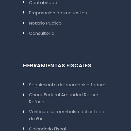
Contabilidad
Preparación de impuestos
Notario Publico
Consultoría
HERRAMIENTAS FISCALES
Seguimiento del reembolso federal
Check Federal Amended Return
Refund
Verifique su reembolso del estado
de GA
Calendario Fiscal