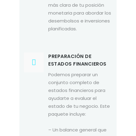
más clara de tu posición
monetaria para abordar los
desembolsos e inversiones
planificadas.
PREPARACIÓN DE
ESTADOS FINANCIEROS
Podemos preparar un
conjunto completo de
estados financieros para
ayudarte a evaluar el
estado de tu negocio. Este
paquete incluye:
– Un balance general que