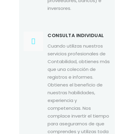
proveedores, bancos) e
inversores.
CONSULTA INDIVIDUAL
Cuando utilizas nuestros
servicios profesionales de
Contabilidad, obtienes más
que una colección de
registros e informes.
Obtienes el beneficio de
nuestras habilidades,
experiencia y
competencias. Nos
complace invertir el tiempo
para asegurarnos de que
comprendes y utilizas toda