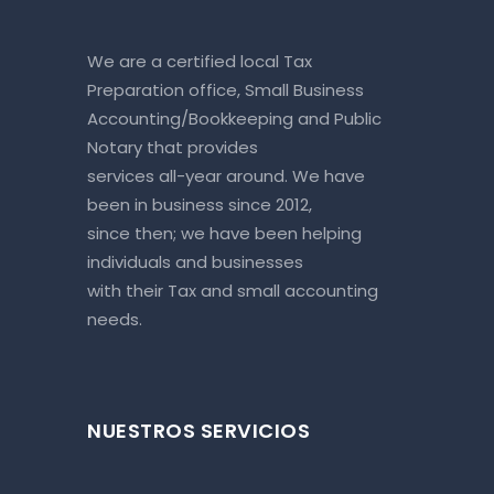
We are a certified local Tax
Preparation office, Small Business
Accounting/Bookkeeping and Public
Notary that provides
services all-year around. We have
been in business since 2012,
since then; we have been helping
individuals and businesses
with their Tax and small accounting
needs.
NUESTROS SERVICIOS