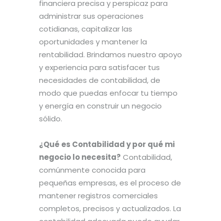
financiera precisa y perspicaz para
administrar sus operaciones
cotidianas, capitalizar las
oportunidades y mantener la
rentabilidad. Brindamos nuestro apoyo
y experiencia para satisfacer tus
necesidades de contabilidad, de
modo que puedas enfocar tu tiempo
y energía en construir un negocio
sólido.
¿Qué es Contabilidad y por qué mi
negocio lo necesita?
Contabilidad,
comúnmente conocida para
pequeñas empresas, es el proceso de
mantener registros comerciales
completos, precisos y actualizados. La