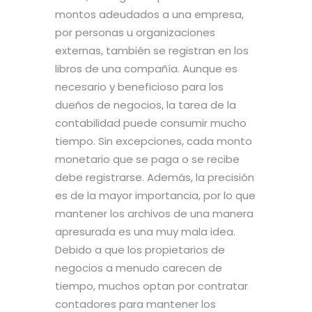
montos adeudados a una empresa,
por personas u organizaciones
externas, también se registran en los
libros de una compañía. Aunque es
necesario y beneficioso para los
dueños de negocios, la tarea de la
contabilidad puede consumir mucho
tiempo. Sin excepciones, cada monto
monetario que se paga o se recibe
debe registrarse. Además, la precisión
es de la mayor importancia, por lo que
mantener los archivos de una manera
apresurada es una muy mala idea.
Debido a que los propietarios de
negocios a menudo carecen de
tiempo, muchos optan por contratar
contadores para mantener los