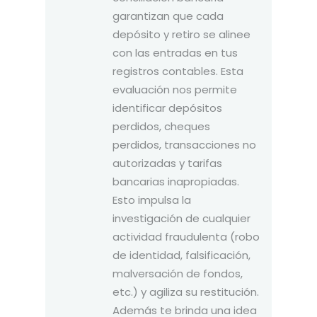
garantizan que cada
depósito y retiro se alinee
con las entradas en tus
registros contables. Esta
evaluación nos permite
identificar depósitos
perdidos, cheques
perdidos, transacciones no
autorizadas y tarifas
bancarias inapropiadas.
Esto impulsa la
investigación de cualquier
actividad fraudulenta (robo
de identidad, falsificación,
malversación de fondos,
etc.) y agiliza su restitución.
Además te brinda una idea