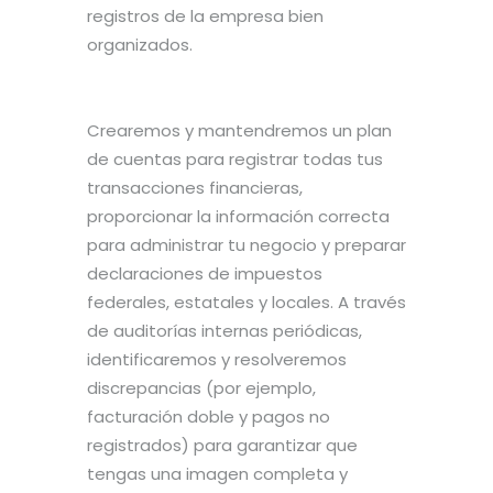
registros de la empresa bien
organizados.
Crearemos y mantendremos un plan
de cuentas para registrar todas tus
transacciones financieras,
proporcionar la información correcta
para administrar tu negocio y preparar
declaraciones de impuestos
federales, estatales y locales. A través
de auditorías internas periódicas,
identificaremos y resolveremos
discrepancias (por ejemplo,
facturación doble y pagos no
registrados) para garantizar que
tengas una imagen completa y