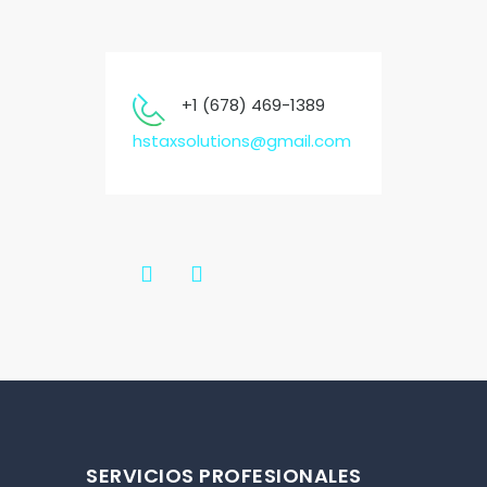
+1 (678) 469-1389
hstaxsolutions@gmail.com
SERVICIOS PROFESIONALES