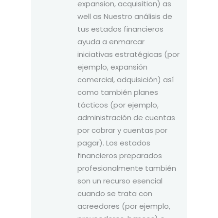
expansion, acquisition) as
well as Nuestro análisis de
tus estados financieros
ayuda a enmarcar
iniciativas estratégicas (por
ejemplo, expansión
comercial, adquisición) así
como también planes
tácticos (por ejemplo,
administración de cuentas
por cobrar y cuentas por
pagar). Los estados
financieros preparados
profesionalmente también
son un recurso esencial
cuando se trata con
acreedores (por ejemplo,