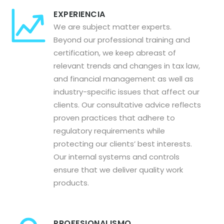
EXPERIENCIA
We are subject matter experts.
Beyond our professional training and
certification, we keep abreast of
relevant trends and changes in tax law,
and financial management as well as
industry-specific issues that affect our
clients. Our consultative advice reflects
proven practices that adhere to
regulatory requirements while
protecting our clients’ best interests.
Our internal systems and controls
ensure that we deliver quality work
products.
PROFESIONALISMO