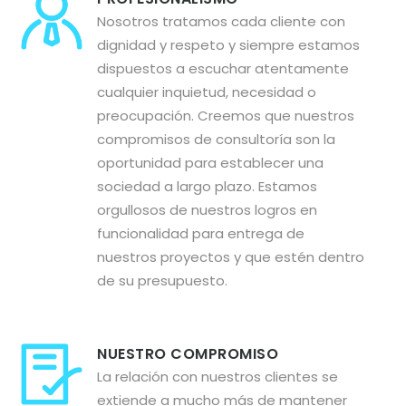
Nosotros tratamos cada cliente con
dignidad y respeto y siempre estamos
dispuestos a escuchar atentamente
cualquier inquietud, necesidad o
preocupación. Creemos que nuestros
compromisos de consultoría son la
oportunidad para establecer una
sociedad a largo plazo. Estamos
orgullosos de nuestros logros en
funcionalidad para entrega de
nuestros proyectos y que estén dentro
de su presupuesto.
NUESTRO COMPROMISO
La relación con nuestros clientes se
extiende a mucho más de mantener