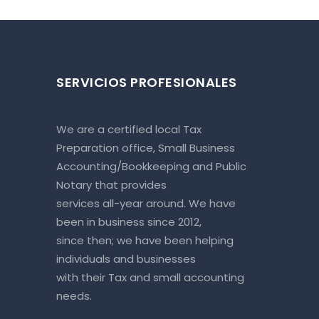
SERVICIOS PROFESIONALES
We are a certified local Tax
Preparation office, Small Business
Accounting/Bookkeeping and Public
Notary that provides
services all-year around. We have
been in business since 2012,
since then; we have been helping
individuals and businesses
with their Tax and small accounting
needs.