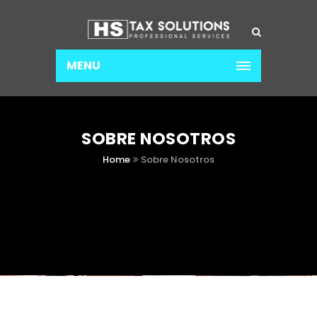
MENU
SOBRE NOSOTROS
Home
Sobre Nosotros