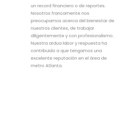
un record financiero o de reportes.
Nosotros francamente nos
preocupamos acerca del bienestar de
nuestros clientes, de trabajar
diligentemente y con profesionalismo.
Nuestra ardua labor y respuesta ha
contribuido a que tengamos una
excelente reputación en el área de
metro Atlanta.