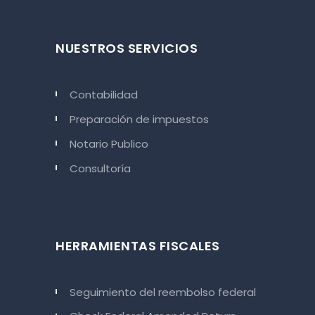
NUESTROS SERVICIOS
Contabilidad
Preparación de impuestos
Notario Publico
Consultoría
HERRAMIENTAS FISCALES
Seguimiento del reembolso federal