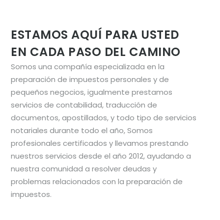
ESTAMOS AQUÍ PARA USTED
EN CADA PASO DEL CAMINO
Somos una compañía especializada en la
preparación de impuestos personales y de
pequeños negocios, igualmente prestamos
servicios de contabilidad, traducción de
documentos, apostillados, y todo tipo de servicios
notariales durante todo el año, Somos
profesionales certificados y llevamos prestando
nuestros servicios desde el año 2012, ayudando a
nuestra comunidad a resolver deudas y
problemas relacionados con la preparación de
impuestos.