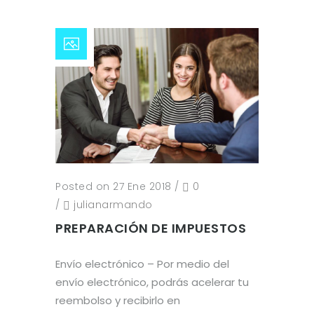
Posted on 27 Ene 2018
/
0
/
julianarmando
PREPARACIÓN DE IMPUESTOS
Envío electrónico – Por medio del
envío electrónico, podrás acelerar tu
reembolso y recibirlo en