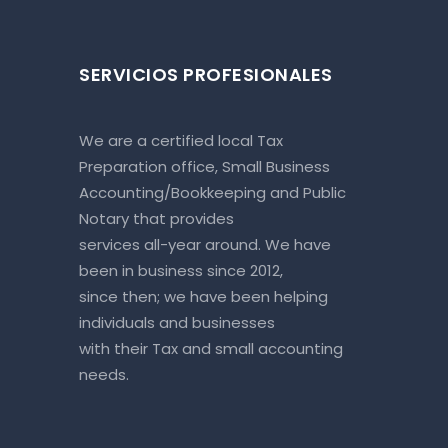
SERVICIOS PROFESIONALES
We are a certified local Tax
Preparation office, Small Business
Accounting/Bookkeeping and Public
Notary that provides
services all-year around. We have
been in business since 2012,
since then; we have been helping
individuals and businesses
with their Tax and small accounting
needs.