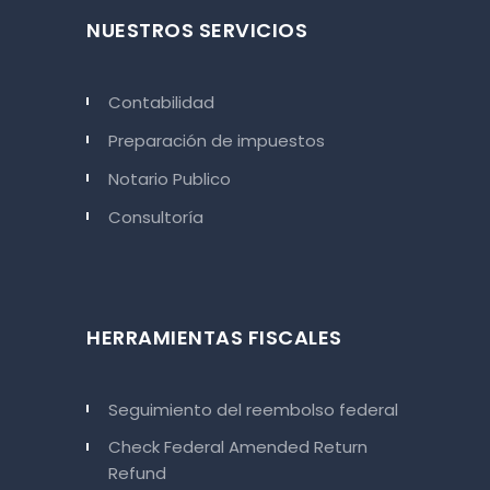
NUESTROS SERVICIOS
Contabilidad
Preparación de impuestos
Notario Publico
Consultoría
HERRAMIENTAS FISCALES
Seguimiento del reembolso federal
Check Federal Amended Return
Refund