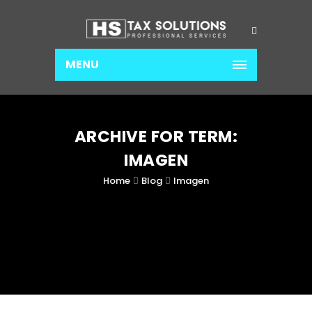
MENU
ARCHIVE FOR TERM:
IMAGEN
Home
Blog
Imagen