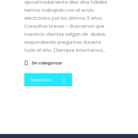
aproximadamente diez días hábiles.
Hemos trabajado con el envío
electrónico por los últimos 3 años.
Consultas breves – Buscamos que
nuestros clientes salgan de dudas,
respondiendo preguntas durante
todo el año. (Siempre intentamos...
Sin categorizar
Read More